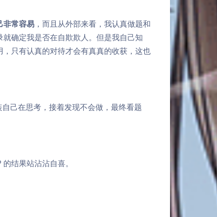
己非常容易
，而且从外部来看，我认真做题和
录就确定我是否在自欺欺人。但是我自己知
用，只有认真的对待才会有真真的收获，这也
装自己在思考，接着发现不会做，最终看题
P 的结果站沾沾自喜。