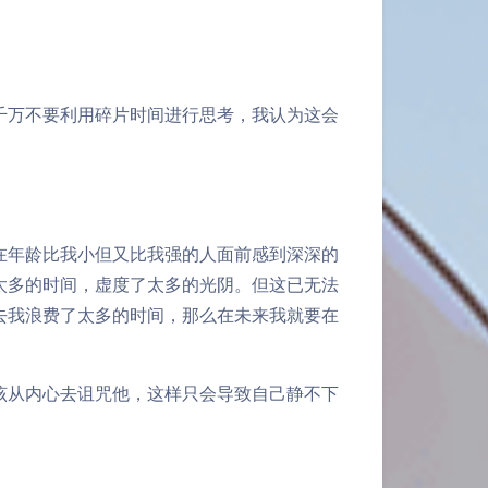
千万不要利用碎片时间进行思考，我认为这会
在年龄比我小但又比我强的人面前感到深深的
太多的时间，虚度了太多的光阴。但这已无法
去我浪费了太多的时间，那么在未来我就要在
该从内心去诅咒他，这样只会导致自己静不下