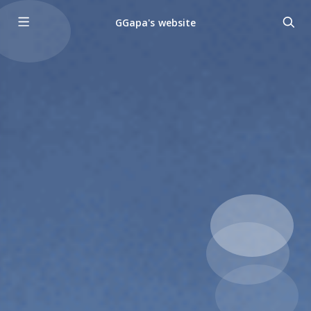
GGapa's website