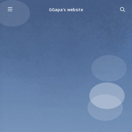
GGapa's website