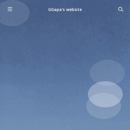
GGapa's website